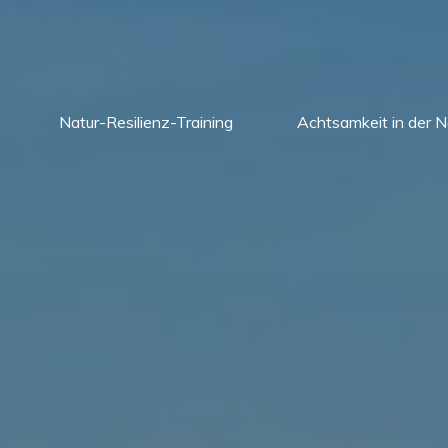
Natur-Resilienz-Training
Achtsamkeit in der N